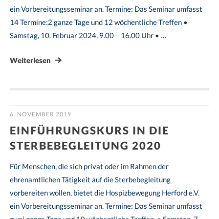
ein Vorbereitungsseminar an. Termine: Das Seminar umfasst
14 Termine:2 ganze Tage und 12 wöchentliche Treffen •
Samstag, 10. Februar 2024, 9.00 – 16.00 Uhr • …
Weiterlesen
6. NOVEMBER 2019
EINFÜHRUNGSKURS IN DIE
STERBEBEGLEITUNG 2020
Für Menschen, die sich privat oder im Rahmen der
ehrenamtlichen Tätigkeit auf die Sterbebegleitung
vorbereiten wollen, bietet die Hospizbewegung Herford e.V.
ein Vorbereitungsseminar an. Termine: Das Seminar umfasst