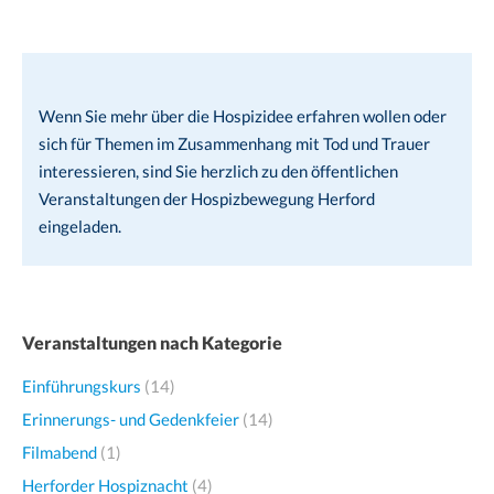
Wenn Sie mehr über die Hospizidee erfahren wollen oder
sich für Themen im Zusammenhang mit Tod und Trauer
interessieren, sind Sie herzlich zu den öffentlichen
Veranstaltungen der Hospizbewegung Herford
eingeladen.
Veranstaltungen nach Kategorie
Einführungskurs
(14)
Erinnerungs- und Gedenkfeier
(14)
Filmabend
(1)
Herforder Hospiznacht
(4)