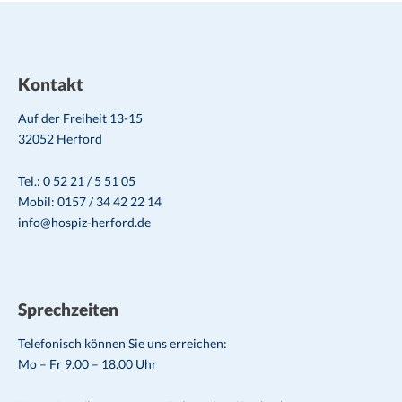
Kontakt
Auf der Freiheit 13-15
32052 Herford
Tel.: 0 52 21 / 5 51 05
Mobil: 0157 / 34 42 22 14
info@hospiz-herford.de
Sprechzeiten
Telefonisch können Sie uns erreichen:
Mo – Fr 9.00 – 18.00 Uhr