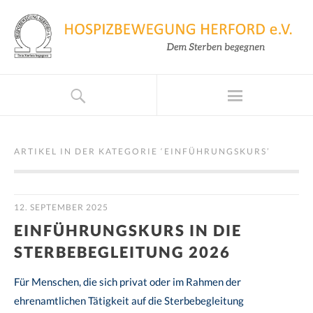
ARTIKEL IN DER KATEGORIE ‘
EINFÜHRUNGSKURS
’
12. SEPTEMBER 2025
EINFÜHRUNGSKURS IN DIE
STERBEBEGLEITUNG 2026
Für Menschen, die sich privat oder im Rahmen der
ehrenamtlichen Tätigkeit auf die Sterbebegleitung