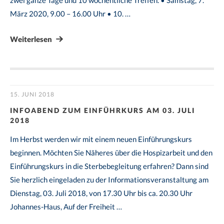
zwei ganze Tage und 10 wöchentliche Treffen. • Samstag, 7.
März 2020, 9.00 – 16.00 Uhr • 10. …
Weiterlesen
15. JUNI 2018
INFOABEND ZUM EINFÜHRKURS AM 03. JULI
2018
Im Herbst werden wir mit einem neuen Einführungskurs
beginnen. Möchten Sie Näheres über die Hospizarbeit und den
Einführungskurs in die Sterbebegleitung erfahren? Dann sind
Sie herzlich eingeladen zu der Informationsveranstaltung am
Dienstag, 03. Juli 2018, von 17.30 Uhr bis ca. 20.30 Uhr
Johannes-Haus, Auf der Freiheit …