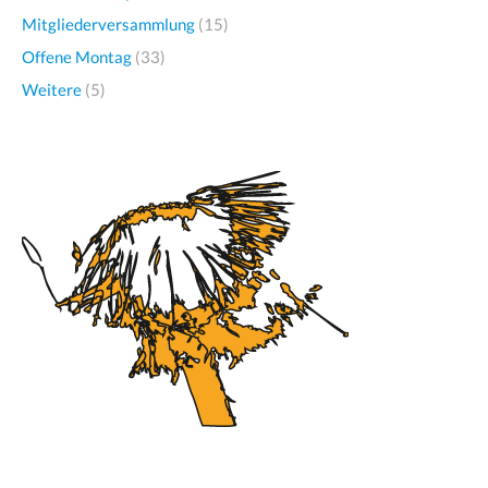
Mitgliederversammlung
(15)
Offene Montag
(33)
Weitere
(5)