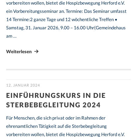
vorbereiten wollen, bietet die Hospizbewegung Herford e.V.
ein Vorbereitungsseminar an. Termine: Das Seminar umfasst
14 Termine:2 ganze Tage und 12 wöchentliche Treffen •
Samstag, 31. Januar 2026, 9.00 – 16.00 Uhr(Gemeindehaus
am …
Weiterlesen
12. JANUAR 2024
EINFÜHRUNGSKURS IN DIE
STERBEBEGLEITUNG 2024
Für Menschen, die sich privat oder im Rahmen der
ehrenamtlichen Tätigkeit auf die Sterbebegleitung
vorbereiten wollen, bietet die Hospizbewegung Herford e.V.