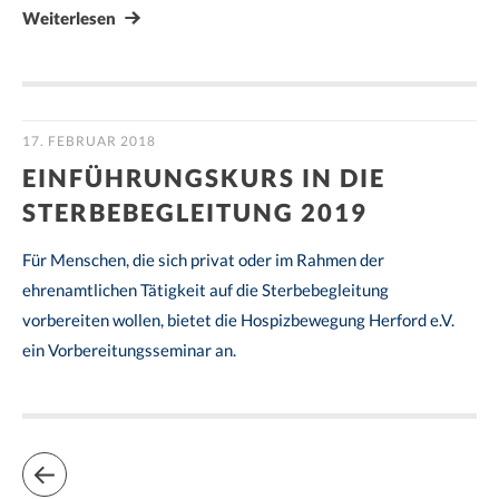
Weiterlesen
17. FEBRUAR 2018
EINFÜHRUNGSKURS IN DIE
STERBEBEGLEITUNG 2019
Für Menschen, die sich privat oder im Rahmen der
ehrenamtlichen Tätigkeit auf die Sterbebegleitung
vorbereiten wollen, bietet die Hospizbewegung Herford e.V.
ein Vorbereitungsseminar an.