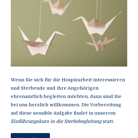
Wenn Sie sich für die Hospizarbeit interessieren
und Sterbende und ihre Angehörigen
ehrenamtlich begleiten möchten, dann sind Sie
bei uns herzlich willkommen. Die Vorbereitung
auf diese sensible Aufgabe findet in unserem
Einführungskurs in die Sterbebegleitung
statt.