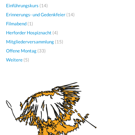
Einführungskurs
(14)
Erinnerungs- und Gedenkfeier
(14)
Filmabend
(1)
Herforder Hospiznacht
(4)
Mitgliederversammlung
(15)
Offene Montag
(33)
Weitere
(5)