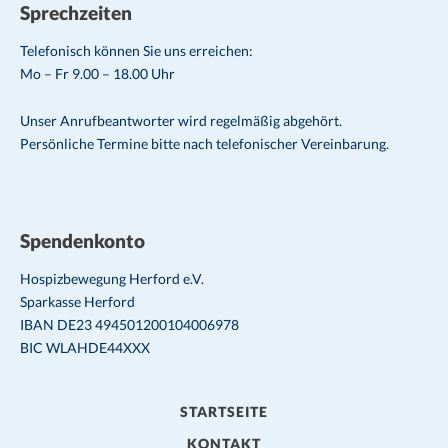
Sprechzeiten
Telefonisch können Sie uns erreichen:
Mo – Fr 9.00 – 18.00 Uhr
Unser Anrufbeantworter wird regelmäßig abgehört.
Persönliche Termine bitte nach telefonischer Vereinbarung.
Spendenkonto
Hospizbewegung Herford e.V.
Sparkasse Herford
IBAN DE23 494501200104006978
BIC WLAHDE44XXX
STARTSEITE
KONTAKT