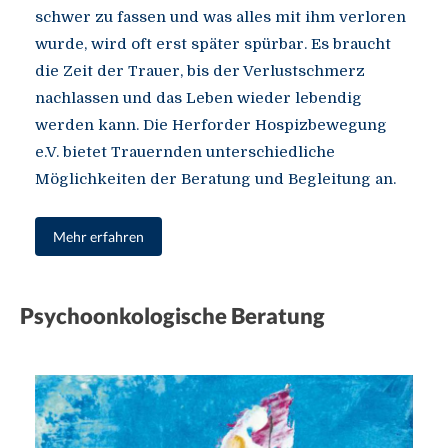
schwer zu fassen und was alles mit ihm verloren
wurde, wird oft erst später spürbar. Es braucht
die Zeit der Trauer, bis der Verlustschmerz
nachlassen und das Leben wieder lebendig
werden kann. Die Herforder Hospizbewegung
e.V. bietet Trauernden unterschiedliche
Möglichkeiten der Beratung und Begleitung an.
Mehr erfahren
Psychoonkologische Beratung