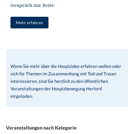
Gespräch zur Seite.
Mehr erfahren
Wenn Sie mehr über die Hospizidee erfahren wollen oder
sich für Themen im Zusammenhang mit Tod und Trauer
interessieren, sind Sie herzlich zu den öffentlichen
Veranstaltungen der Hospizbewegung Herford
eingeladen.
Veranstaltungen nach Kategorie