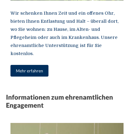
Wir schenken Ihnen Zeit und ein offenes Ohr,
bieten Ihnen Entlastung und Halt – überall dort,
wo Sie wohnen: zu Hause, im Alten- und
Pflegeheim oder auch im Krankenhaus. Unsere
ehrenamtliche Unterstützung ist für Sie
kostenlos.
Mehr erfahren
Informationen zum ehrenamtlichen
Engagement