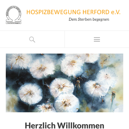
Herzlich Willkommen