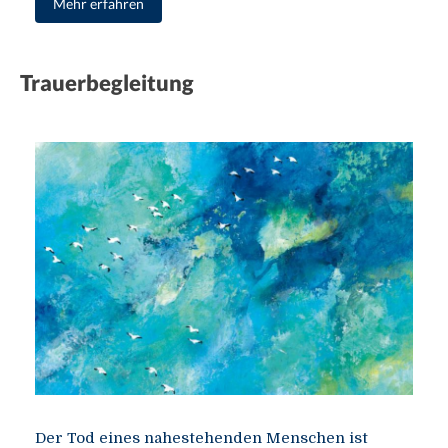
Mehr erfahren
Trauerbegleitung
Der Tod eines nahestehenden Menschen ist