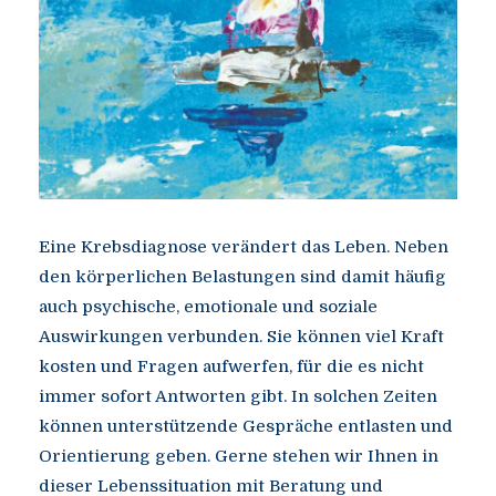
Eine Krebsdiagnose verändert das Leben. Neben
den körperlichen Belastungen sind damit häufig
auch psychische, emotionale und soziale
Auswirkungen verbunden. Sie können viel Kraft
kosten und Fragen aufwerfen, für die es nicht
immer sofort Antworten gibt. In solchen Zeiten
können unterstützende Gespräche entlasten und
Orientierung geben. Gerne stehen wir Ihnen in
dieser Lebenssituation mit Beratung und