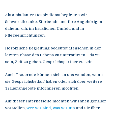
Als ambulanter Hospizdienst begleiten wir
Schwerstkranke, Sterbende und ihre Angehörigen
daheim, d.h. im häuslichen Umfeld und in
Pflegeeinrichtungen.
Hospizliche Begleitung bedeutet Menschen in der
letzten Phase des Lebens zu unterstützen – da zu
sein, Zeit zu geben, Gesprächspartner zu sein.
Auch Trauernde können sich an uns wenden, wenn
sie Gesprächsbedarf haben oder sich über weitere
Trauerangebote informieren möchten.
Auf dieser Internetseite möchten wir Ihnen genauer
vorstellen,
wer wir sind
,
was wir tun
und Sie über