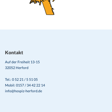
Kontakt
Auf der Freiheit 13-15
32052 Herford
Tel.: 0 52 21 / 5 51 05
Mobil: 0157 / 34 42 22 14
info@hospiz-herford.de