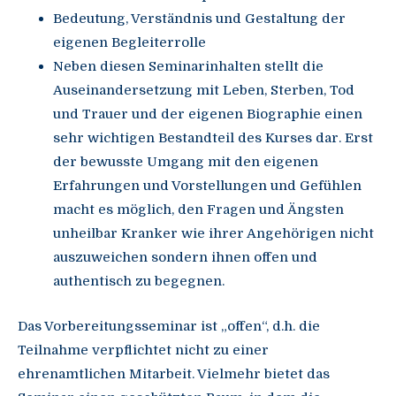
Bedeutung, Verständnis und Gestaltung der
eigenen Begleiterrolle
Neben diesen Seminarinhalten stellt die
Auseinandersetzung mit Leben, Sterben, Tod
und Trauer und der eigenen Biographie einen
sehr wichtigen Bestandteil des Kurses dar. Erst
der bewusste Umgang mit den eigenen
Erfahrungen und Vorstellungen und Gefühlen
macht es möglich, den Fragen und Ängsten
unheilbar Kranker wie ihrer Angehörigen nicht
auszuweichen sondern ihnen offen und
authentisch zu begegnen.
Das Vorbereitungsseminar ist „offen“, d.h. die
Teilnahme verpflichtet nicht zu einer
ehrenamtlichen Mitarbeit. Vielmehr bietet das