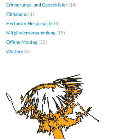
Erinnerungs- und Gedenkfeier
(14)
Filmabend
(1)
Herforder Hospiznacht
(4)
Mitgliederversammlung
(15)
Offene Montag
(33)
Weitere
(5)