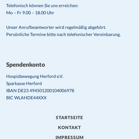
Telefonisch können Sie uns erreichen:
Mo – Fr 9.00 – 18.00 Uhr
Unser Anrufbeantworter wird regelmäßig abgehört.
Persönliche Termine bitte nach telefonischer Vereinbarung.
Spendenkonto
Hospizbewegung Herford e.V.
Sparkasse Herford
IBAN DE23 494501200104006978
BIC WLAHDE44XXX
STARTSEITE
KONTAKT
IMPRESSUM