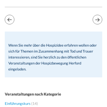
Wenn Sie mehr über die Hospizidee erfahren wollen oder
sich für Themen im Zusammenhang mit Tod und Trauer
interessieren, sind Sie herzlich zu den öffentlichen
Veranstaltungen der Hospizbewegung Herford
eingeladen.
Veranstaltungen nach Kategorie
Einführungskurs
(14)