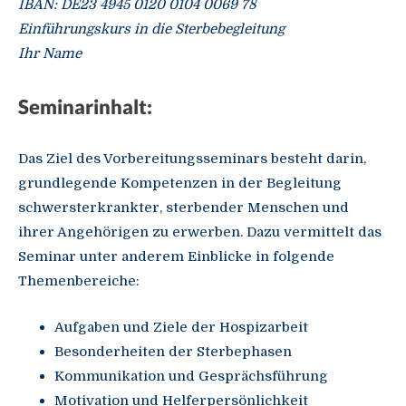
IBAN: DE23 4945 0120 0104 0069 78
Einführungskurs in die Sterbebegleitung
Ihr Name
Seminarinhalt:
Das Ziel des Vorbereitungsseminars besteht darin,
grundlegende Kompetenzen in der Begleitung
schwersterkrankter, sterbender Menschen und
ihrer Angehörigen zu erwerben. Dazu vermittelt das
Seminar unter anderem Einblicke in folgende
Themenbereiche:
Aufgaben und Ziele der Hospizarbeit
Besonderheiten der Sterbephasen
Kommunikation und Gesprächsführung
Motivation und Helferpersönlichkeit