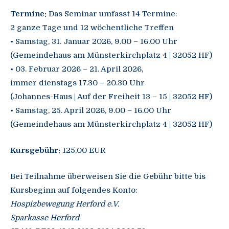
Termine:
Das Seminar umfasst 14 Termine:
2 ganze Tage und 12 wöchentliche Treffen
• Samstag, 31. Januar 2026, 9.00 – 16.00 Uhr
(Gemeindehaus am Münsterkirchplatz 4 | 32052 HF)
• 03. Februar 2026 – 21. April 2026,
immer dienstags 17.30 – 20.30 Uhr
(Johannes-Haus | Auf der Freiheit 13 – 15 | 32052 HF)
• Samstag, 25. April 2026, 9.00 – 16.00 Uhr
(Gemeindehaus am Münsterkirchplatz 4 | 32052 HF)
Kursgebühr:
125,00 EUR
Bei Teilnahme überweisen Sie die Gebühr bitte bis
Kursbeginn auf folgendes Konto:
Hospizbewegung Herford e.V.
Sparkasse Herford