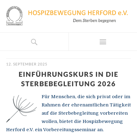
12. SEPTEMBER 2025
EINFÜHRUNGSKURS IN DIE
STERBEBEGLEITUNG 2026
Für Menschen, die sich privat oder im
Rahmen der ehrenamtlichen Tätigkeit
auf die Sterbebegleitung vorbereiten
wollen, bietet die Hospizbewegung
Herford e.V. ein Vorbereitungsseminar an.