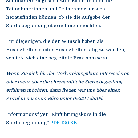
Seminar einen geschützten Raum, in dem die
Teilnehmerinnen und Teilnehmer für sich
herausfinden können, ob sie die Aufgabe der
Sterbebegleitung übernehmen möchten.
Für diejenigen, die den Wunsch haben als
Hospizhelferin oder Hospizhelfer tätig zu werden,
schließt sich eine begleitete Praxisphase an.
Wenn Sie sich für den Vorbereitungskurs interessieren
oder mehr über die ehrenamtliche Sterbebegleitung
erfahren möchten, dann freuen wir uns über einen
Anruf in unserem Büro unter 05221 / 55105.
Informationsflyer „Einführungskurs in die
Sterbebegleitung“
PDF 120 KB