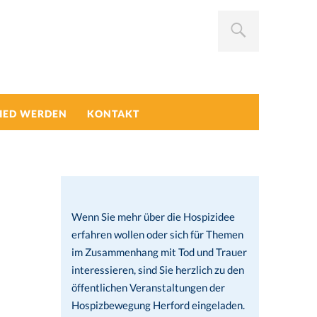
IED WERDEN
KONTAKT
Wenn Sie mehr über die Hospizidee
erfahren wollen oder sich für Themen
im Zusammenhang mit Tod und Trauer
interessieren, sind Sie herzlich zu den
öffentlichen Veranstaltungen der
Hospizbewegung Herford eingeladen.