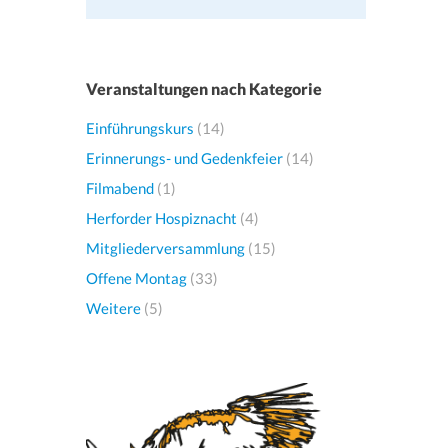
Veranstaltungen nach Kategorie
Einführungskurs
(14)
Erinnerungs- und Gedenkfeier
(14)
Filmabend
(1)
Herforder Hospiznacht
(4)
Mitgliederversammlung
(15)
Offene Montag
(33)
Weitere
(5)