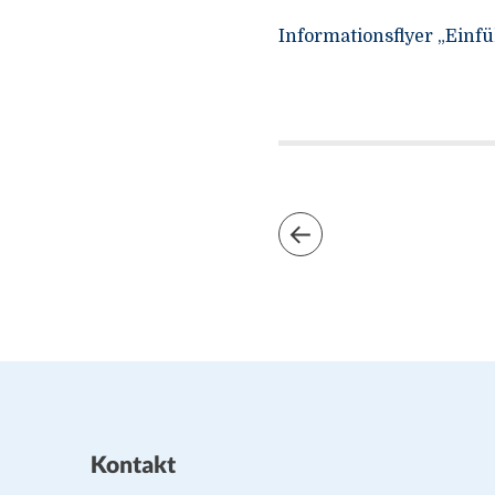
Informationsflyer „Einf
Kontakt