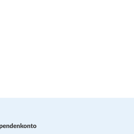
pendenkonto