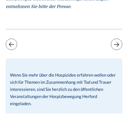
entnehmen Sie bitte der Presse.
Wenn Sie mehr über die Hospizidee erfahren wollen oder
sich für Themen im Zusammenhang mit Tod und Trauer
interessieren, sind Sie herzlich zu den öffentlichen
Veranstaltungen der Hospizbewegung Herford
eingeladen.