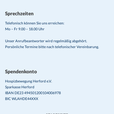
Sprechzeiten
Telefonisch können Sie uns erreichen:
Mo – Fr 9.00 – 18.00 Uhr
Unser Anrufbeantworter wird regelmäßig abgehört.
Persönliche Termine bitte nach telefonischer Vereinbarung.
Spendenkonto
Hospizbewegung Herford e.V.
Sparkasse Herford
IBAN DE23 494501200104006978
BIC WLAHDE44XXX