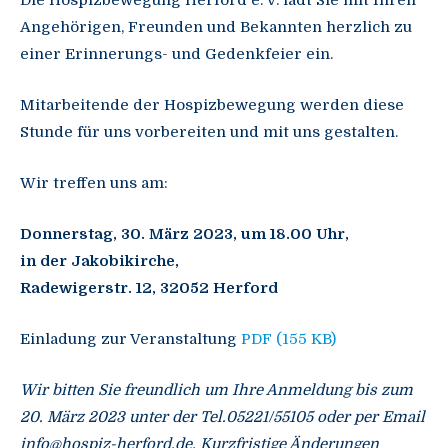
Angehörigen, Freunden und Bekannten herzlich zu
einer Erinnerungs- und Gedenkfeier ein.
Mitarbeitende der Hospizbewegung werden diese
Stunde für uns vorbereiten und mit uns gestalten.
Wir treffen uns am:
Donnerstag, 30. März 2023, um 18.00 Uhr,
in der Jakobikirche,
Radewigerstr. 12, 32052 Herford
Einladung zur Veranstaltung
PDF (155 KB)
Wir bitten Sie freundlich um Ihre Anmeldung bis zum
20. März 2023 unter der Tel.05221/55105 oder per Email
info@hospiz-herford.de. Kurzfristige Änderungen