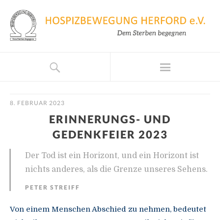
8. FEBRUAR 2023
ERINNERUNGS- UND
GEDENKFEIER 2023
Der Tod ist ein Horizont, und ein Horizont ist
nichts anderes, als die Grenze unseres Sehens.
PETER STREIFF
Von einem Menschen Abschied zu nehmen, bedeutet