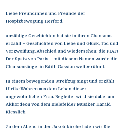
Liebe Freundinnen und Freunde der
Hospizbewegung Herford,
unzählige Geschichten hat sie in ihren Chansons
erzählt – Geschichten von Liebe und Glück, Tod und
Verzweiflung, Abschied und Wiedersehen: die PIAF!
Der Spatz von Paris – mit diesem Namen wurde die
Chansonsängerin Edith Gassion weltberühmt.
In einem bewegenden Streifzug singt und erzählt
Ulrike Wahren aus dem Leben dieser
ungewöhnlichen Frau. Begleitet wird sie dabei am
Akkordeon von dem Bielefelder Musiker Harald
Kiesslich.
Zu dem Abend in der Jakobikirche laden wir Sie