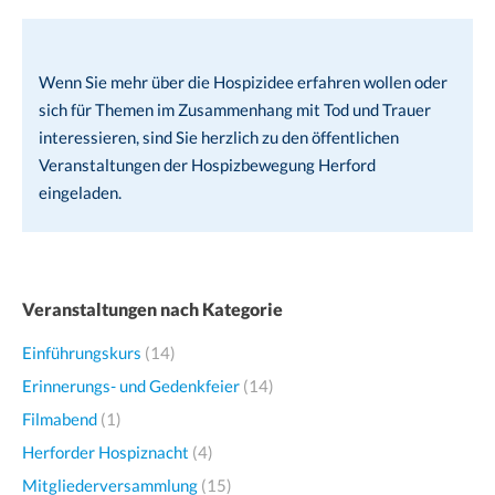
Wenn Sie mehr über die Hospizidee erfahren wollen oder
sich für Themen im Zusammenhang mit Tod und Trauer
interessieren, sind Sie herzlich zu den öffentlichen
Veranstaltungen der Hospizbewegung Herford
eingeladen.
Veranstaltungen nach Kategorie
Einführungskurs
(14)
Erinnerungs- und Gedenkfeier
(14)
Filmabend
(1)
Herforder Hospiznacht
(4)
Mitgliederversammlung
(15)