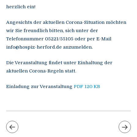
herzlich ein!
Angesichts der aktuellen Corona-Situation möchten
wir Sie freundlich bitten, sich unter der
Telefonnummer 05221/55105 oder per E-Mail
info@hospiz-herford.de anzumelden.
Die Veranstaltung findet unter Einhaltung der
aktuellen Corona-Regeln statt.
Einladung zur Veranstaltung
PDF 120 KB