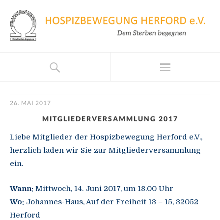
26. MAI 2017
MITGLIEDERVERSAMMLUNG 2017
Liebe Mitglieder der Hospizbewegung Herford e.V.,
herzlich laden wir Sie zur Mitgliederversammlung
ein.
Wann:
Mittwoch, 14. Juni 2017, um 18.00 Uhr
Wo:
Johannes-Haus, Auf der Freiheit 13 – 15, 32052
Herford