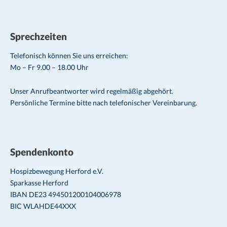
Sprechzeiten
Telefonisch können Sie uns erreichen:
Mo – Fr 9.00 – 18.00 Uhr
Unser Anrufbeantworter wird regelmäßig abgehört.
Persönliche Termine bitte nach telefonischer Vereinbarung.
Spendenkonto
Hospizbewegung Herford e.V.
Sparkasse Herford
IBAN DE23 494501200104006978
BIC WLAHDE44XXX