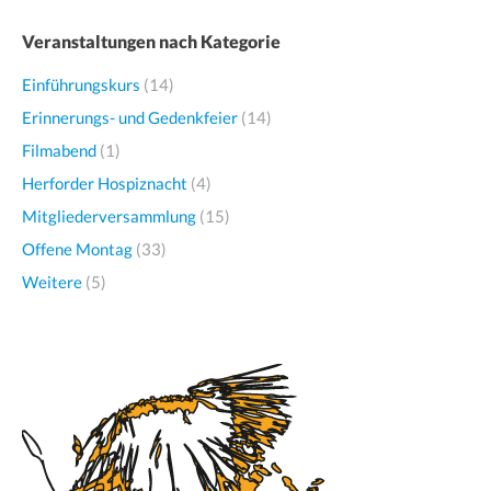
Veranstaltungen nach Kategorie
Einführungskurs
(14)
Erinnerungs- und Gedenkfeier
(14)
Filmabend
(1)
Herforder Hospiznacht
(4)
Mitgliederversammlung
(15)
Offene Montag
(33)
Weitere
(5)