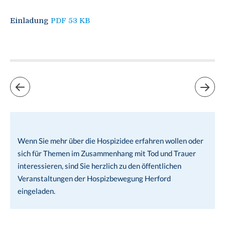
Einladung
PDF 53 KB
Wenn Sie mehr über die Hospizidee erfahren wollen oder
sich für Themen im Zusammenhang mit Tod und Trauer
interessieren, sind Sie herzlich zu den öffentlichen
Veranstaltungen der Hospizbewegung Herford
eingeladen.