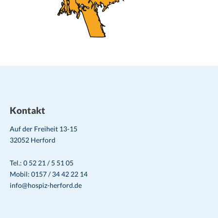
Kontakt
Auf der Freiheit 13-15
32052 Herford
Tel.: 0 52 21 / 5 51 05
Mobil: 0157 / 34 42 22 14
info@hospiz-herford.de