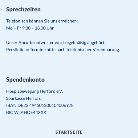
Sprechzeiten
Telefonisch können Sie uns erreichen:
Mo – Fr 9.00 – 18.00 Uhr
Unser Anrufbeantworter wird regelmäßig abgehört.
Persönliche Termine bitte nach telefonischer Vereinbarung.
Spendenkonto
Hospizbewegung Herford e.V.
Sparkasse Herford
IBAN DE23 494501200104006978
BIC WLAHDE44XXX
STARTSEITE