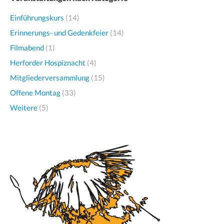
Einführungskurs
(14)
Erinnerungs- und Gedenkfeier
(14)
Filmabend
(1)
Herforder Hospiznacht
(4)
Mitgliederversammlung
(15)
Offene Montag
(33)
Weitere
(5)