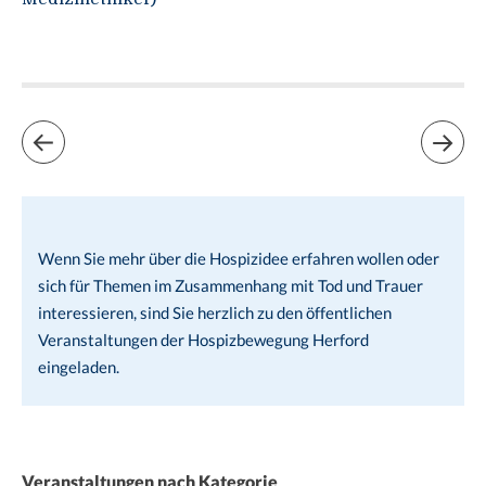
Wenn Sie mehr über die Hospizidee erfahren wollen oder
sich für Themen im Zusammenhang mit Tod und Trauer
interessieren, sind Sie herzlich zu den öffentlichen
Veranstaltungen der Hospizbewegung Herford
eingeladen.
Veranstaltungen nach Kategorie