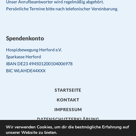
Unser Anrufbeantworter wird regelmäßig abgehört.
Persönliche Termine bitte nach telefonischer Vereinbarung.
Spendenkonto
Hospizbewegung Herford e.V.
Sparkasse Herford
IBAN DE23 494501200104006978
BIC WLAHDE44XXX
STARTSEITE
KONTAKT
IMPRESSUM
DATENSCHUTZERKLÄRUNG
Wir verwenden Cookies, um dir die bestmögliche Erfahrung auf
unserer Website zu bieten.