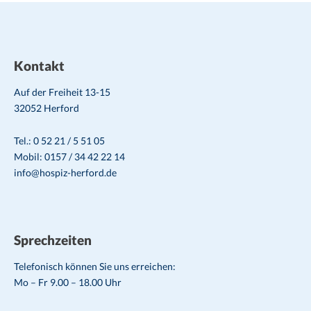
Kontakt
Auf der Freiheit 13-15
32052 Herford
Tel.: 0 52 21 / 5 51 05
Mobil: 0157 / 34 42 22 14
info@hospiz-herford.de
Sprechzeiten
Telefonisch können Sie uns erreichen:
Mo – Fr 9.00 – 18.00 Uhr