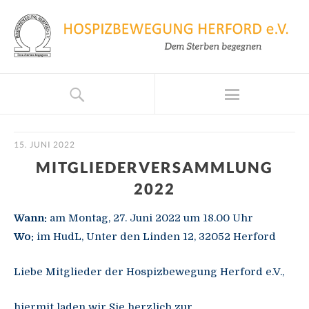
15. JUNI 2022
MITGLIEDERVERSAMMLUNG
2022
Wann:
am Montag, 27. Juni 2022 um 18.00 Uhr
Wo:
im HudL, Unter den Linden 12, 32052 Herford
Liebe Mitglieder der Hospizbewegung Herford e.V.,
hiermit laden wir Sie herzlich zur