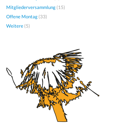
Mitgliederversammlung
(15)
Offene Montag
(33)
Weitere
(5)