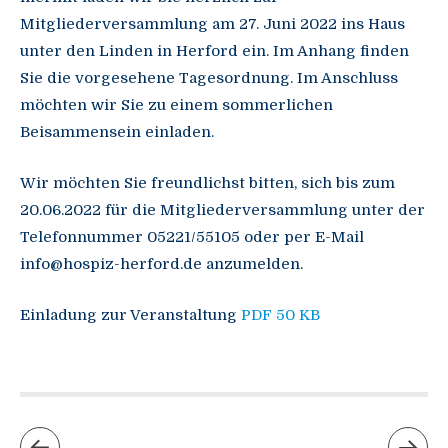
Mitgliederversammlung am 27. Juni 2022 ins Haus
unter den Linden in Herford ein. Im Anhang finden
Sie die vorgesehene Tagesordnung. Im Anschluss
möchten wir Sie zu einem sommerlichen
Beisammensein einladen.
Wir möchten Sie freundlichst bitten, sich bis zum
20.06.2022 für die Mitgliederversammlung unter der
Telefonnummer 05221/55105 oder per E-Mail
info@hospiz-herford.de anzumelden.
Einladung zur Veranstaltung
PDF 50 KB