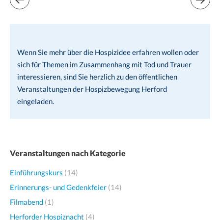
Wenn Sie mehr über die Hospizidee erfahren wollen oder
sich für Themen im Zusammenhang mit Tod und Trauer
interessieren, sind Sie herzlich zu den öffentlichen
Veranstaltungen der Hospizbewegung Herford
eingeladen.
Veranstaltungen nach Kategorie
Einführungskurs
(14)
Erinnerungs- und Gedenkfeier
(14)
Filmabend
(1)
Herforder Hospiznacht
(4)