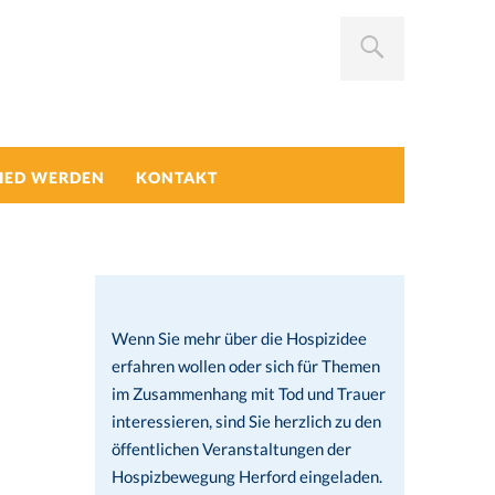
IED WERDEN
KONTAKT
Wenn Sie mehr über die Hospizidee
erfahren wollen oder sich für Themen
im Zusammenhang mit Tod und Trauer
interessieren, sind Sie herzlich zu den
öffentlichen Veranstaltungen der
Hospizbewegung Herford eingeladen.