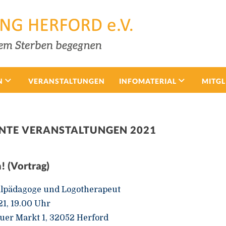
N
VERANSTALTUNGEN
INFOMATERIAL
MITGL
NTE VERANSTALTUNGEN 2021
! (Vortrag)
alpädagoge und Logotherapeut
1, 19.00 Uhr
uer Markt 1, 32052 Herford