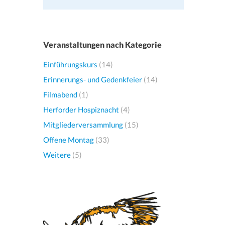
Veranstaltungen nach Kategorie
Einführungskurs
(14)
Erinnerungs- und Gedenkfeier
(14)
Filmabend
(1)
Herforder Hospiznacht
(4)
Mitgliederversammlung
(15)
Offene Montag
(33)
Weitere
(5)