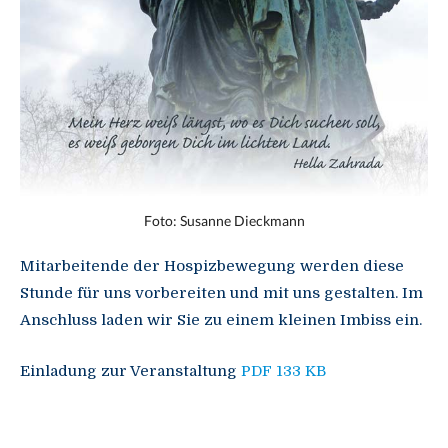
Foto: Susanne Dieckmann
Mitarbeitende der Hospizbewegung werden diese
Stunde für uns vorbereiten und mit uns gestalten. Im
Anschluss laden wir Sie zu einem kleinen Imbiss ein.
Einladung zur Veranstaltung
PDF 133 KB