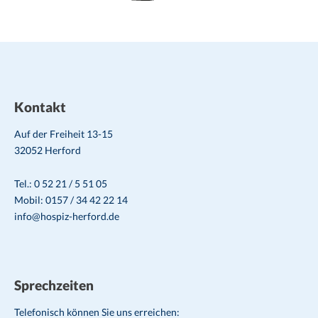
Kontakt
Auf der Freiheit 13-15
32052 Herford
Tel.: 0 52 21 / 5 51 05
Mobil: 0157 / 34 42 22 14
info@hospiz-herford.de
Sprechzeiten
Telefonisch können Sie uns erreichen: