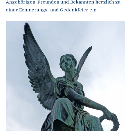
Angehörigen, Freunden und Bekannten herzlich zu
einer Erinnerungs- und Gedenkfeier ein.