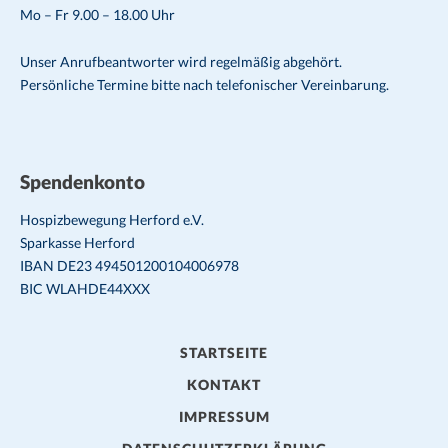
Mo – Fr 9.00 – 18.00 Uhr
Unser Anrufbeantworter wird regelmäßig abgehört.
Persönliche Termine bitte nach telefonischer Vereinbarung.
Spendenkonto
Hospizbewegung Herford e.V.
Sparkasse Herford
IBAN DE23 494501200104006978
BIC WLAHDE44XXX
STARTSEITE
KONTAKT
IMPRESSUM