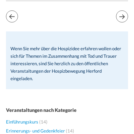
Wenn Sie mehr über die Hospizidee erfahren wollen oder
sich für Themen im Zusammenhang mit Tod und Trauer
interessieren, sind Sie herzlich zu den öffentlichen
Veranstaltungen der Hospizbewegung Herford
eingeladen.
Veranstaltungen nach Kategorie
Einführungskurs
(14)
Erinnerungs- und Gedenkfeier
(14)