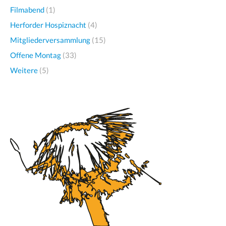
Filmabend
(1)
Herforder Hospiznacht
(4)
Mitgliederversammlung
(15)
Offene Montag
(33)
Weitere
(5)