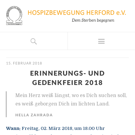
15. FEBRUAR 2018
ERINNERUNGS- UND
GEDENKFEIER 2018
Mein Herz weiß längst, wo es Dich suchen soll,
es weiß geborgen Dich im lichten Land.
HELLA ZAHRADA
Wann:
Freitag, 02. März 2018, um 18.00 Uhr