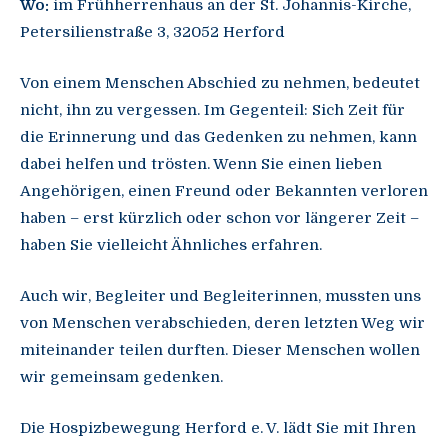
Wo:
im Frühherrenhaus an der St. Johannis-Kirche,
Petersilienstraße 3, 32052 Herford
Von einem Menschen Abschied zu nehmen, bedeutet
nicht, ihn zu vergessen. Im Gegenteil: Sich Zeit für
die Erinnerung und das Gedenken zu nehmen, kann
dabei helfen und trösten. Wenn Sie einen lieben
Angehörigen, einen Freund oder Bekannten verloren
haben – erst kürzlich oder schon vor längerer Zeit –
haben Sie vielleicht Ähnliches erfahren.
Auch wir, Begleiter und Begleiterinnen, mussten uns
von Menschen verabschieden, deren letzten Weg wir
miteinander teilen durften. Dieser Menschen wollen
wir gemeinsam gedenken.
Die Hospizbewegung Herford e. V. lädt Sie mit Ihren