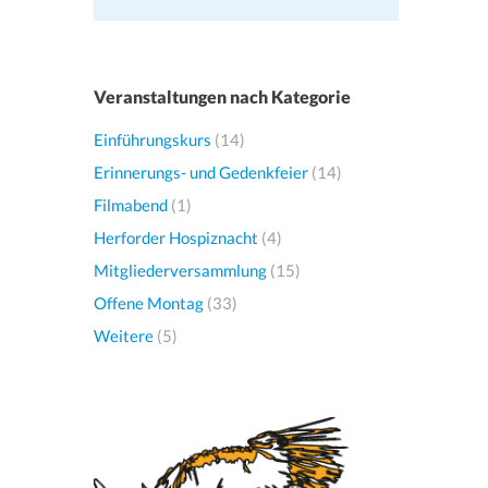
Veranstaltungen nach Kategorie
Einführungskurs
(14)
Erinnerungs- und Gedenkfeier
(14)
Filmabend
(1)
Herforder Hospiznacht
(4)
Mitgliederversammlung
(15)
Offene Montag
(33)
Weitere
(5)