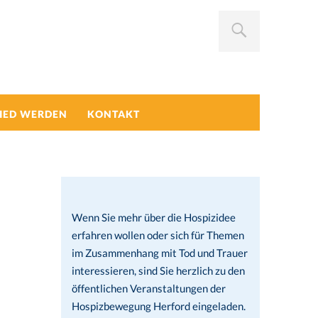
IED WERDEN
KONTAKT
Wenn Sie mehr über die Hospizidee
erfahren wollen oder sich für Themen
im Zusammenhang mit Tod und Trauer
interessieren, sind Sie herzlich zu den
öffentlichen Veranstaltungen der
Hospizbewegung Herford eingeladen.