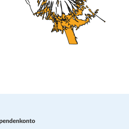
pendenkonto