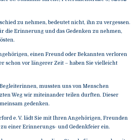
hied zu nehmen, bedeutet nicht, ihn zu vergessen.
 für die Erinnerung und das Gedenken zu nehmen,
östen.
ngehörigen, einen Freund oder Bekannten verloren
r schon vor längerer Zeit – haben Sie vielleicht
 Begleiterinnen, mussten uns von Menschen
zten Weg wir miteinander teilen durften. Dieser
emeinsam gedenken.
ord e. V. lädt Sie mit Ihren Angehörigen, Freunden
zu einer Erinnerungs- und Gedenkfeier ein.