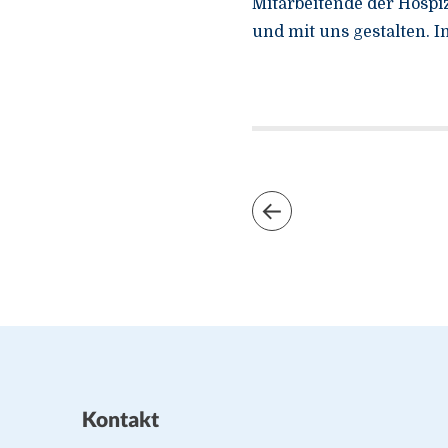
Mitarbeitende der Hospi
und mit uns gestalten. I
Kontakt